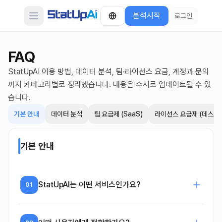
분석시작
로그인
Open main menu
FAQ
StatUpAI 이용 방법, 데이터 분석, 팀·라이선스 요금, 계정과 문의
까지 카테고리별로 정리했습니다. 내용은 수시로 업데이트될 수 있
습니다.
기본 안내
데이터 분석
팀 요금제 (SaaS)
라이선스 요금제 (데스크
기본 안내
StatUpAI는 어떤 서비스인가요?
01