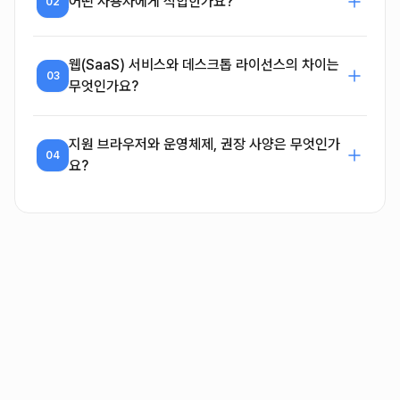
어떤 사용자에게 적합한가요?
02
웹(SaaS) 서비스와 데스크톱 라이선스의 차이는
03
무엇인가요?
지원 브라우저와 운영체제, 권장 사양은 무엇인가
04
요?