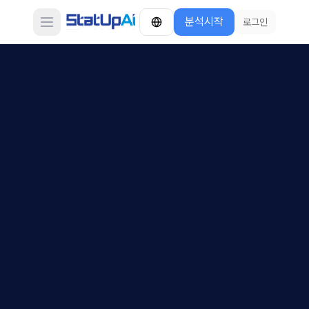
분석시작
로그인
Open main menu